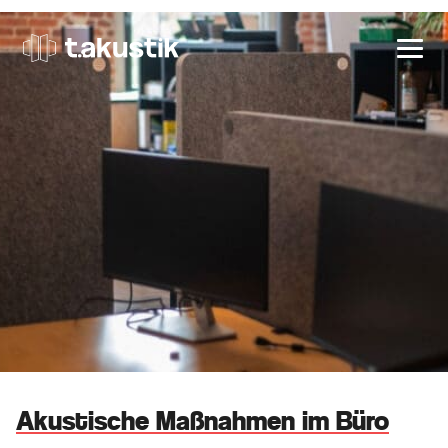
t.akustik
Akustische Maßnahmen im Büro