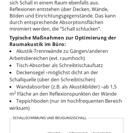
sich Schall in einem Raum ebenfalls aus.
Reflexionen entstehen über Decken, Wände,
Böden und Einrichtungsgegenstände. Das kann
durch entsprechende Absorptionsflächen
minimiert werden, die “Schall schlucken”.
Typische Maßnahmen zur Optimierung der
Raumakustik im Büro:
Akustik-Trennwände zu Gängen/anderen
Arbeitsbereichen (evt. raumhoch)
Tisch-Absorber als Schreibtischaufsatz
Deckensegel –möglichst dicht an der
Schallquelle (über den Schreibtischen)
Wandabsorber (z.B. als Akustikbilder) –ab 1,5
2
m
Fläche an den Reflexionspunkten der Wände
Teppichboden (nur im hochfrequenten Bereich
wirksam)