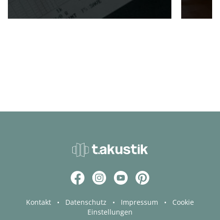
Kontakt
•
Datenschutz
•
Impressum
•
Cookie
Einstellungen