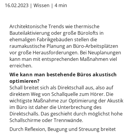
16.02.2023
|
Wissen
|
4 min
Architektonische Trends wie thermische
Bauteilaktivierung oder große Bürolofts in
ehemaligen Fabrikgebäuden stellen die
raumakustische Planung an Büro-Arbeitsplätzen
vor große Herausforderungen. Bei Neuplanungen
kann man mit entsprechenden Maßnahmen viel
erreichen.
Wie kann man bestehende Büros akustisch
optimieren?
Schall breitet sich als Direktschall aus, also auf
direktem Weg von Schallquelle zum Hörer. Die
wichtigste Maßnahme zur Optimierung der Akustik
im Büro ist daher die Unterbrechung des
Direktschalls. Das geschieht durch möglichst hohe
Schallschirme oder Trennwände.
Durch Reflexion, Beugung und Streuung breitet