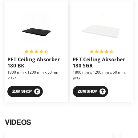
PET Ceiling Absorber
PET Ceiling Absorber
180 BK
180 SGR
1800 mm x 1200 mm x 50 mm,
1800 mm x 1200 mm x 50 mm,
black
grey
ZUM SHOP
ZUM SHOP
VIDEOS