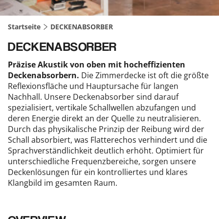
Startseite
DECKEN​ABSORBER
DECKENABSORBER
Präzise Akustik von oben mit hocheffizienten
Deckenabsorbern.
Die Zimmerdecke ist oft die größte
Reflexionsfläche und Hauptursache für langen
Nachhall. Unsere Deckenabsorber sind darauf
spezialisiert, vertikale Schallwellen abzufangen und
deren Energie direkt an der Quelle zu neutralisieren.
Durch das physikalische Prinzip der Reibung wird der
Schall absorbiert, was Flatterechos verhindert und die
Sprachverständlichkeit deutlich erhöht. Optimiert für
unterschiedliche Frequenzbereiche, sorgen unsere
Deckenlösungen für ein kontrolliertes und klares
Klangbild im gesamten Raum.