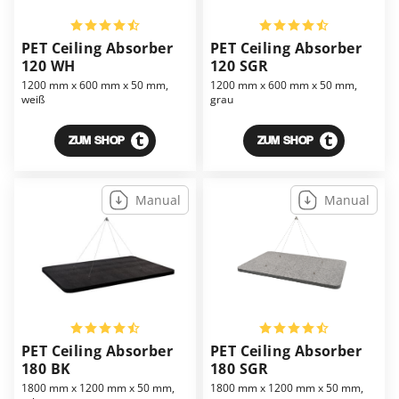
PET Ceiling Absorber
PET Ceiling Absorber
120 WH
120 SGR
1200 mm x 600 mm x 50 mm,
1200 mm x 600 mm x 50 mm,
weiß
grau
ZUM SHOP
ZUM SHOP
Manual
Manual
PET Ceiling Absorber
PET Ceiling Absorber
180 BK
180 SGR
1800 mm x 1200 mm x 50 mm,
1800 mm x 1200 mm x 50 mm,