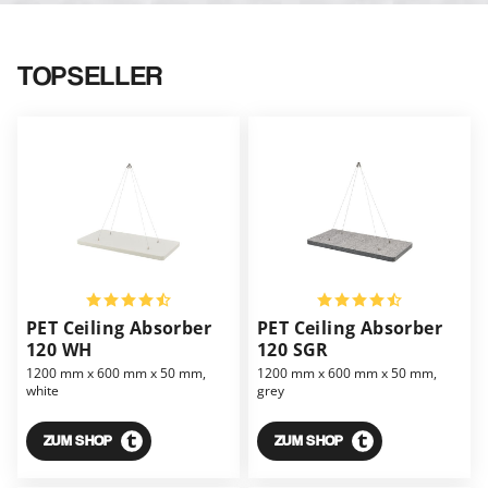
TOPSELLER
PET Ceiling Absorber
PET Ceiling Absorber
120 WH
120 SGR
1200 mm x 600 mm x 50 mm,
1200 mm x 600 mm x 50 mm,
white
grey
ZUM SHOP
ZUM SHOP