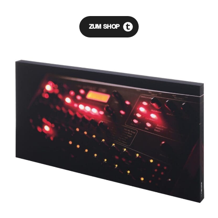
ZUM SHOP