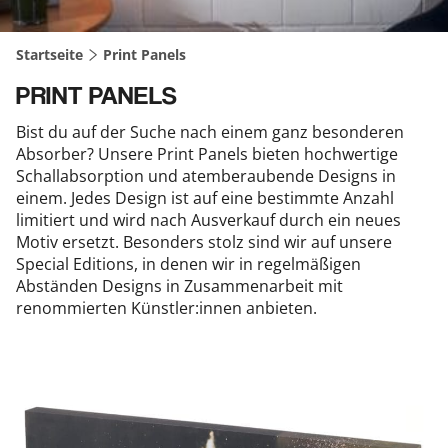
Startseite
Print Panels
PRINT PANELS
Bist du auf der Suche nach einem ganz besonderen
Absorber? Unsere Print Panels bieten hochwertige
Schallabsorption und atemberaubende Designs in
einem. Jedes Design ist auf eine bestimmte Anzahl
limitiert und wird nach Ausverkauf durch ein neues
Motiv ersetzt. Besonders stolz sind wir auf unsere
Special Editions, in denen wir in regelmäßigen
Abständen Designs in Zusammenarbeit mit
renommierten Künstler:innen anbieten.